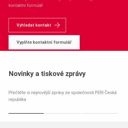
kontaktní formulář
Vyhledat kontakt
Vyplňte kontaktní formulář
Novinky a tiskové zprávy
Přečtěte si nejnovější zprávy ze společnosti PERI Česká
republika