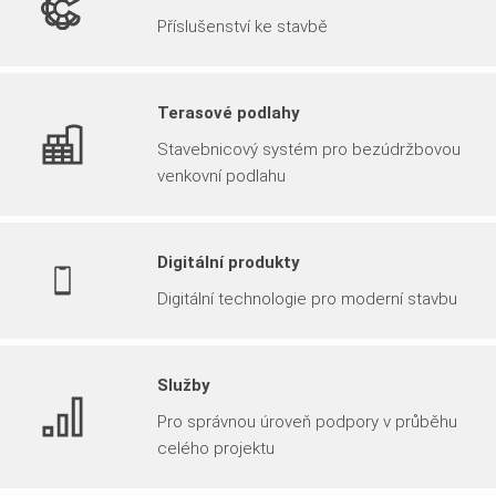
Příslušenství ke stavbě
Terasové podlahy
Stavebnicový systém pro bezúdržbovou
venkovní podlahu
Digitální produkty
Digitální technologie pro moderní stavbu
Služby
Pro správnou úroveň podpory v průběhu
celého projektu