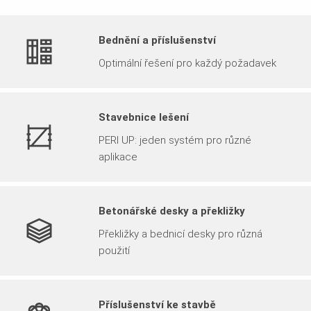
Bednění a příslušenství
Optimální řešení pro každý požadavek
Stavebnice lešení
PERI UP: jeden systém pro různé
aplikace
Betonářské desky a překližky
Překližky a bednicí desky pro různá
použití
Příslušenství ke stavbě