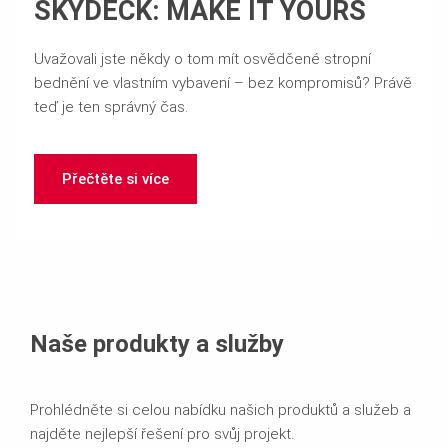
SKYDECK: MAKE IT YOURS
Uvažovali jste někdy o tom mít osvědčené stropní
bednění ve vlastním vybavení – bez kompromisů? Právě
teď je ten správný čas.
Přečtěte si více
Naše produkty a služby
Prohlédněte si celou nabídku našich produktů a služeb a
najděte nejlepší řešení pro svůj projekt.