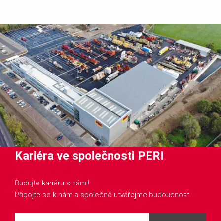
Kariéra ve společnosti PERI
Budujte kariéru s námi!
Připojte se k nám a společně utvářejme budoucnost.