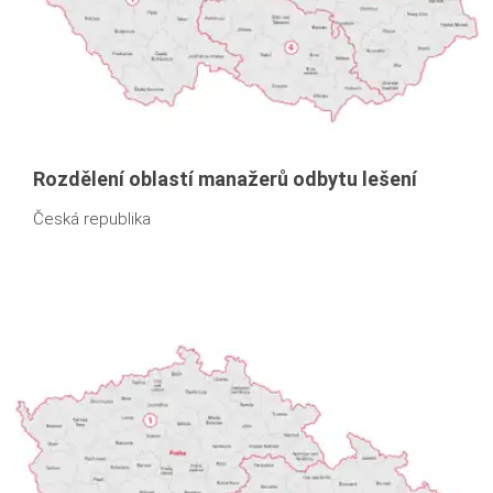
Rozdělení oblastí manažerů odbytu lešení
Česká republika