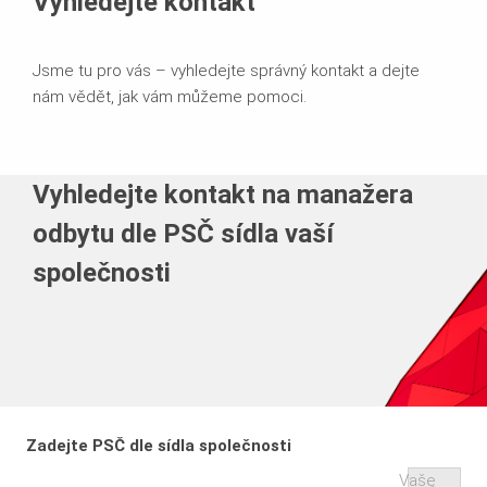
Vyhledejte kontakt
Jsme tu pro vás – vyhledejte správný kontakt a dejte
nám vědět, jak vám můžeme pomoci.
Vyhledejte kontakt na manažera
odbytu dle PSČ sídla vaší
společnosti
Zadejte PSČ dle sídla společnosti
Vaše