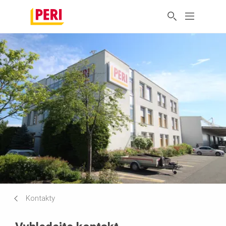
Kontakty