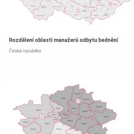
Rozdělení oblastí manažerů odbytu bednění
Česká republika