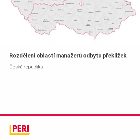
Rozdělení oblastí manažerů odbytu překližek
Česká republika