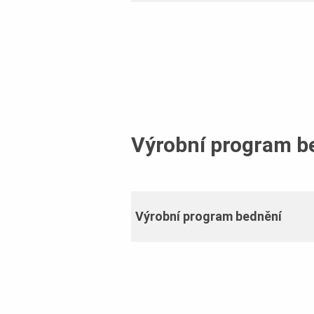
Výrobní program b
Výrobní program bednění