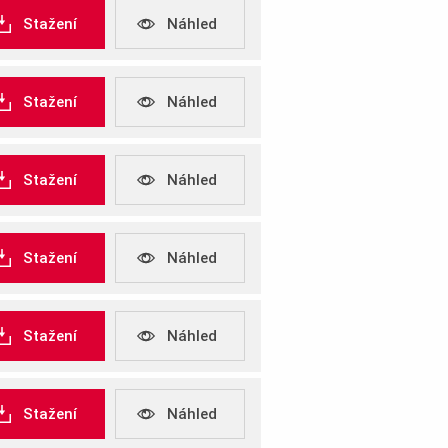
Stažení
Náhled
Stažení
Náhled
Stažení
Náhled
Stažení
Náhled
Stažení
Náhled
Stažení
Náhled