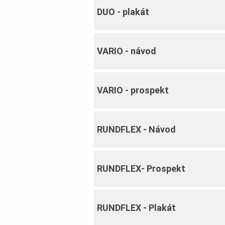
DUO ‐ plakát
VARIO ‐ návod
VARIO ‐ prospekt
RUNDFLEX ‐ Návod
RUNDFLEX‐ Prospekt
RUNDFLEX ‐ Plakát