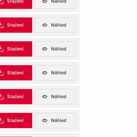
Stažení
Náhled
Stažení
Náhled
Stažení
Náhled
Stažení
Náhled
Stažení
Náhled
Stažení
Náhled