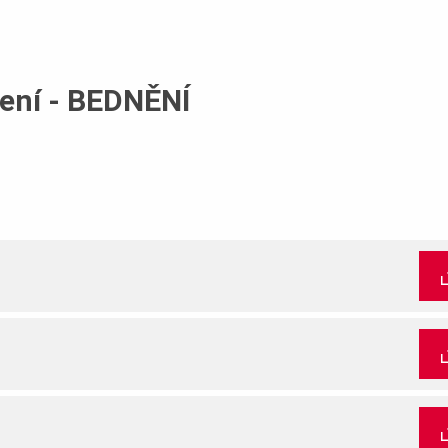
ení - BEDNĚNÍ