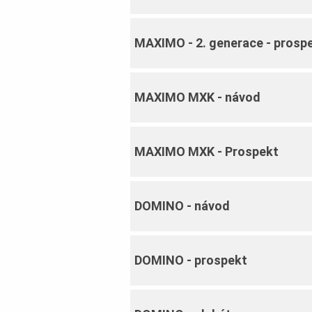
MAXIMO ‐ 2. generace ‐ prosp
MAXIMO MXK ‐ návod
MAXIMO MXK ‐ Prospekt
DOMINO ‐ návod
DOMINO ‐ prospekt