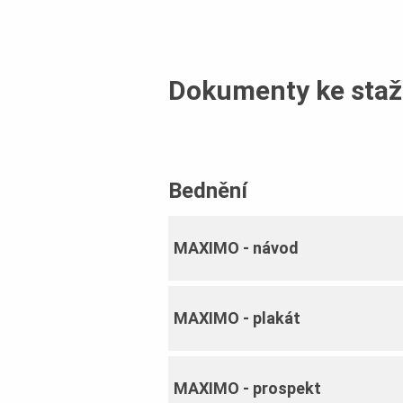
Dokumenty ke staž
Bednění
MAXIMO ‐ návod
MAXIMO ‐ plakát
MAXIMO ‐ prospekt