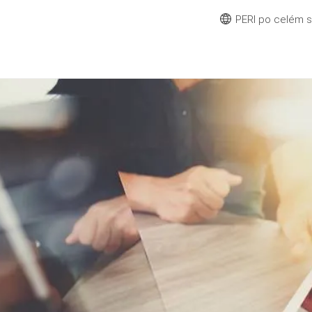
PERI po celém 