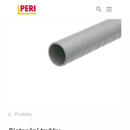
Produkty