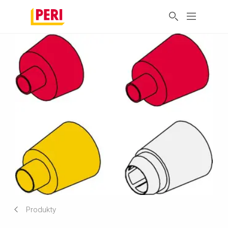
Produkty