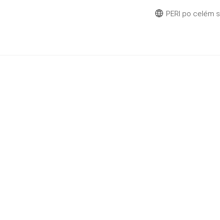
PERI po celém 