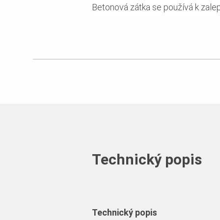
Betonová zátka se používá k zalep
Technický popis
Technický popis