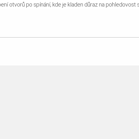
ení otvorů po spínání, kde je kladen důraz na pohledovost 