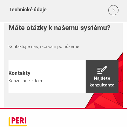
Technické údaje
Máte otázky k našemu systému?
Kontaktujte nás, rádi vám pomůžeme.
Kontakty
Najděte
Konzultace zdarma
konzultanta