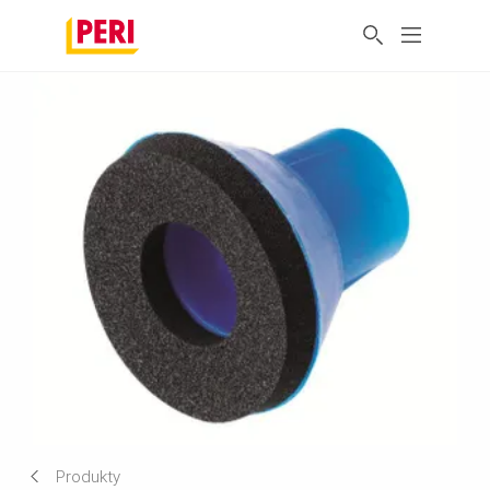
Produkty