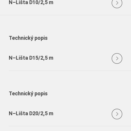
N–Lišta D10/2,5 m
Technický popis
N–Lišta D15/2,5 m
Technický popis
N–Lišta D20/2,5 m