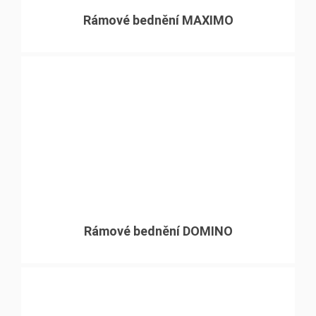
Rámové bednění MAXIMO
Rámové bednění DOMINO