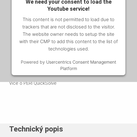
We need your consent to load the
Youtube service!
This content is not permitted to load due to
trackers that are not disclosed to the visitor.
The website owner needs to setup the site
with their CMP to add this content to the list of
technologies used.
Powered by
Usercentrics Consent Management
Platform
QuickSolve
Více o PERI QuickSolve
Technický popis