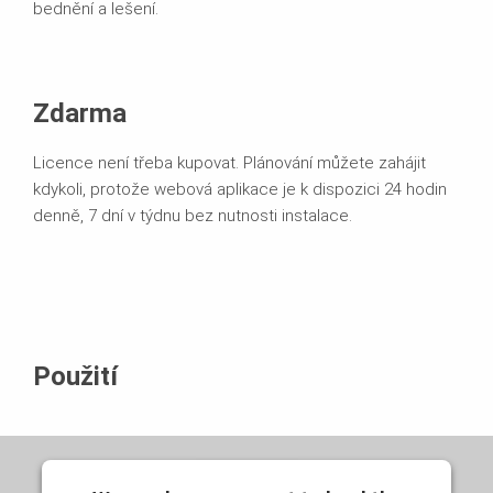
bednění a lešení.
Zdarma
Licence není třeba kupovat. Plánování můžete zahájit
kdykoli, protože webová aplikace je k dispozici 24 hodin
denně, 7 dní v týdnu bez nutnosti instalace.
Použití