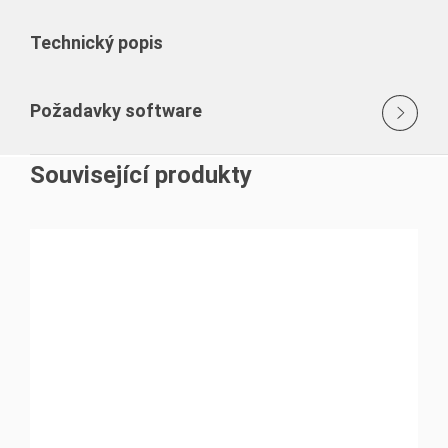
Technický popis
Požadavky software
Související produkty