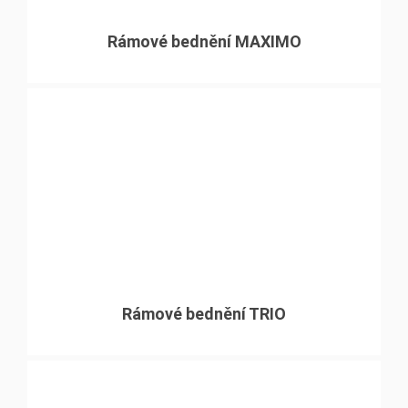
Rámové bednění MAXIMO
Rámové bednění TRIO