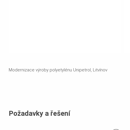
Modernizace výroby polyetylénu Unipetrol, Litvínov
Požadavky a řešení