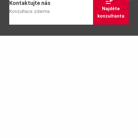
Kontaktujte nás
Najděte
Konzultace zdarma
konzultanta