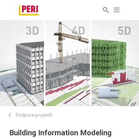
Podpora projektů
Building Information Modeling