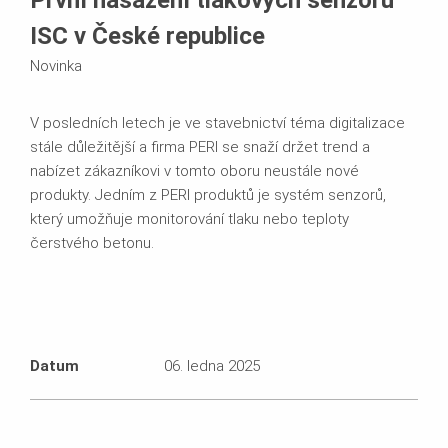
ISC v České republice
Novinka
V posledních letech je ve stavebnictví téma digitalizace
stále důležitější a firma PERI se snaží držet trend a
nabízet zákazníkovi v tomto oboru neustále nové
produkty. Jedním z PERI produktů je systém senzorů,
který umožňuje monitorování tlaku nebo teploty
čerstvého betonu.
Datum
06. ledna 2025