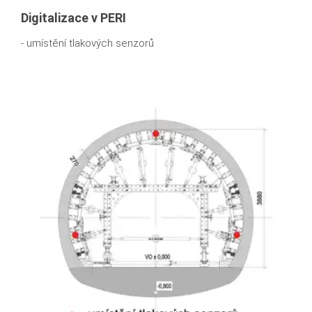
Digitalizace v PERI
- umístění tlakových senzorů