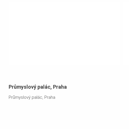
Průmyslový palác, Praha
Průmyslový palác, Praha