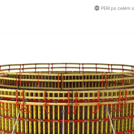
PERI po celém 