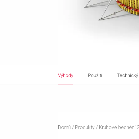
Výhody
Použití
Technický
Domů
Produkty
Kruhové bednění 