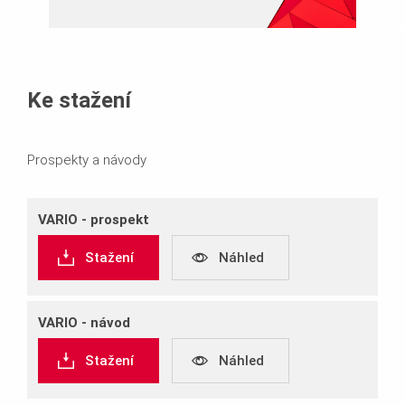
Ke stažení
Prospekty a návody
VARIO ‐ prospekt
Stažení
Náhled
VARIO ‐ návod
Stažení
Náhled