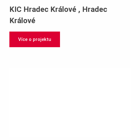
KIC Hradec Králové , Hradec
Králové
Více o projektu