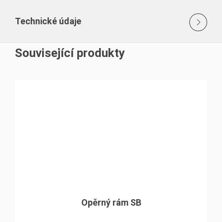
Technické údaje
Související produkty
Opěrný rám SB