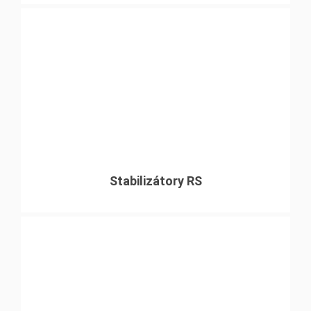
Stabilizátory RS