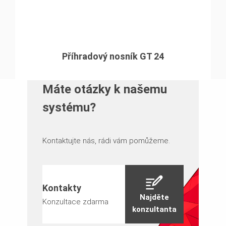
Příhradový nosník GT 24
Máte otázky k našemu
systému?
Kontaktujte nás, rádi vám pomůžeme.
Kontakty
Najděte
Konzultace zdarma
konzultanta