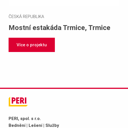
ČESKÁ REPUBLIKA
Mostní estakáda Trmice, Trmice
Více o projektu
PERI, spol. s r.o.
Bednění | Lešení | Služby