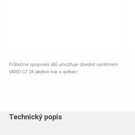
Průběžné spojování dílů umožňuje obednit systémem
VARIO GT 24 jakýkoli tvar a aplikaci.
Technický popis