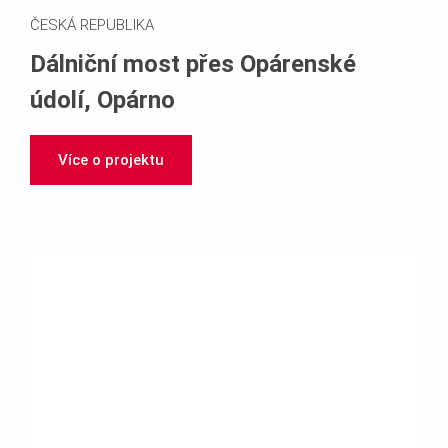
ČESKÁ REPUBLIKA
Dálniční most přes Opárenské
údolí, Opárno
Více o projektu