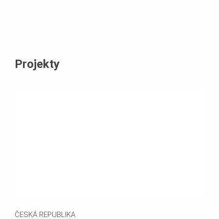
Projekty
ČESKÁ REPUBLIKA